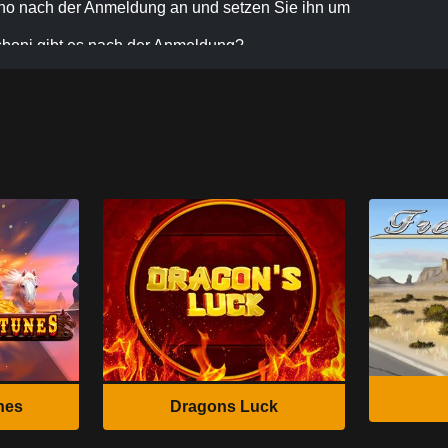
no nach der Anmeldung an und setzen Sie ihn um
boni gibt es nach der Anmeldung?
unes
Dragons Luck