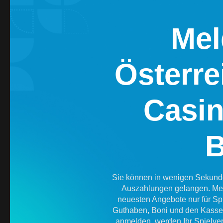
Mel
Österre
Casin
B
Sie können in wenigen Sekunden
Auszahlungen gelangen. Melde
neuesten Angebote nur für Sp
Guthaben, Boni und den Kassen
anmelden, werden Ihr Spielverl