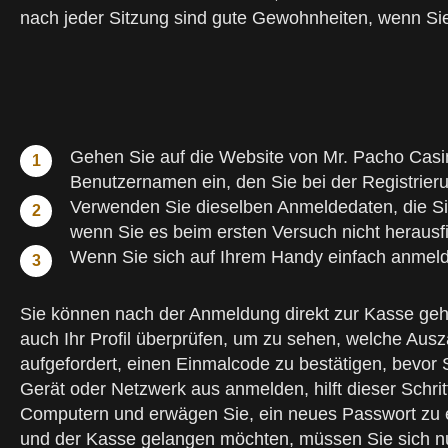
nach jeder Sitzung sind gute Gewohnheiten, wenn Sie 
Gehen Sie auf die Website von Mr. Pacho Casin
Benutzernamen ein, den Sie bei der Registrieru
Verwenden Sie dieselben Anmeldedaten, die Sie
wenn Sie es beim ersten Versuch nicht herausf
Wenn Sie sich auf Ihrem Handy einfach anmelde
Sie können nach der Anmeldung direkt zur Kasse gehe
auch Ihr Profil überprüfen, um zu sehen, welche Aus
aufgefordert, einen Einmalcode zu bestätigen, bevor 
Gerät oder Netzwerk aus anmelden, hilft dieser Schri
Computern und erwägen Sie, ein neues Passwort zu er
und der Kasse gelangen möchten, müssen Sie sich n