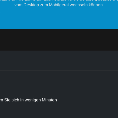
vom Desktop zum Mobilgerät wechseln können.
ren Sie sich in wenigen Minuten