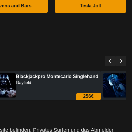
vens and Bars
Tesla Jolt
Blackjackpro Montecarlo Singlehand
Wi
Gayfield
Cl
256€
bsite befinden. Privates Surfen und das Abmelden