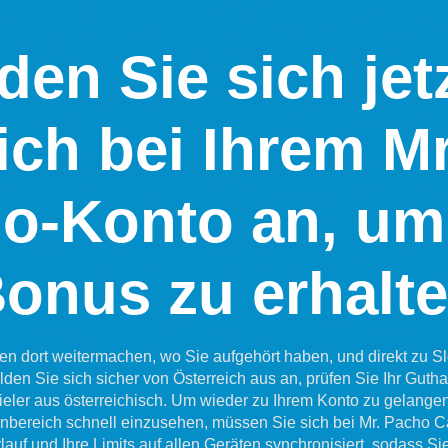
den Sie sich jetz
ich bei Ihrem M
o-Konto an, um
onus zu erhalt
 dort weitermachen, wo Sie aufgehört haben, und direkt zu Sl
n Sie sich sicher von Österreich aus an, prüfen Sie Ihr Gutha
ieler aus österreichisch. Um wieder zu Ihrem Konto zu gelangen
bereich schnell einzusehen, müssen Sie sich bei Mr. Pacho 
auf und Ihre Limits auf allen Geräten synchronisiert, sodass Sie 