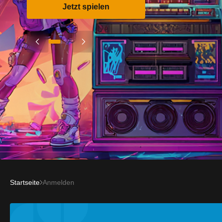
Jetzt spielen
Startseite
Anmelden